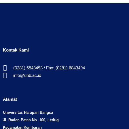
Kontak Kami
(0281) 6843493 / Fax: (0281) 6843494
info@uhb.ac.id
Alamat
Universitas Harapan Bangsa
Jl. Raden Patah No. 100, Ledug
Kecamatan Kembaran