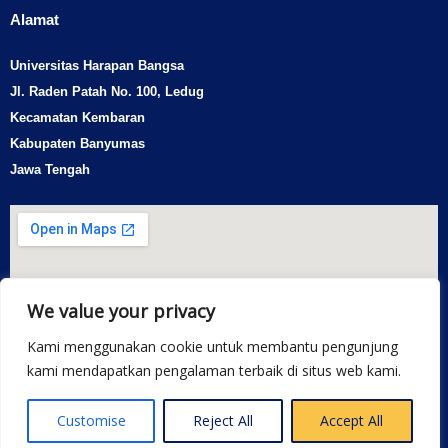
Alamat
Universitas Harapan Bangsa
Jl. Raden Patah No. 100, Ledug
Kecamatan Kembaran
Kabupaten Banyumas
Jawa Tengah
We value your privacy
Kami menggunakan cookie untuk membantu pengunjung
kami mendapatkan pengalaman terbaik di situs web kami.
Customise
Reject All
Accept All