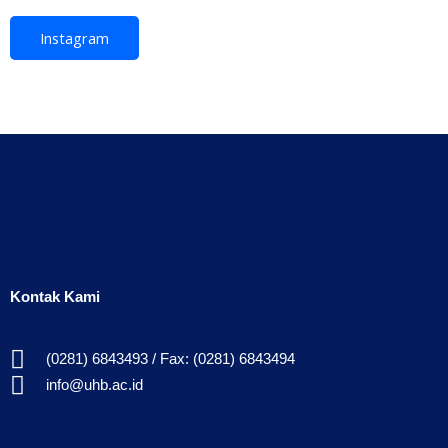
Instagram
Kontak Kami
(0281) 6843493 / Fax: (0281) 6843494
info@uhb.ac.id