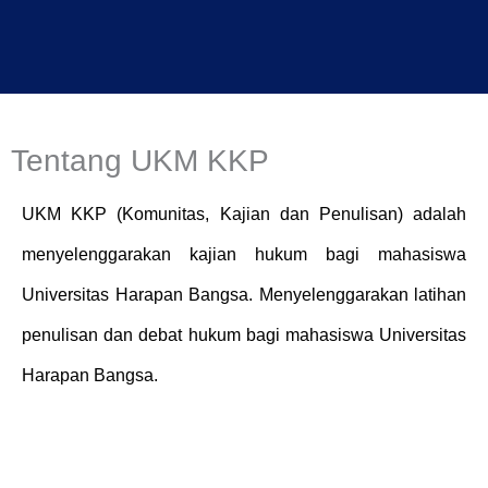
Tentang UKM KKP
UKM KKP (Komunitas, Kajian dan Penulisan) adalah
menyelenggarakan kajian hukum bagi mahasiswa
Universitas Harapan Bangsa. Menyelenggarakan latihan
penulisan dan debat hukum bagi mahasiswa Universitas
Harapan Bangsa.