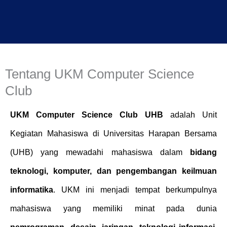
Tentang UKM Computer Science
Club
UKM Computer Science Club UHB
adalah Unit
Kegiatan Mahasiswa di Universitas Harapan Bersama
(UHB) yang mewadahi mahasiswa dalam
bidang
teknologi, komputer, dan pengembangan keilmuan
informatika
. UKM ini menjadi tempat berkumpulnya
mahasiswa yang memiliki minat pada dunia