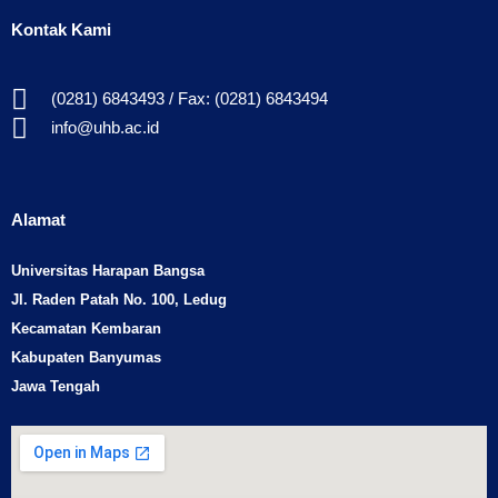
Kontak Kami
(0281) 6843493 / Fax: (0281) 6843494
info@uhb.ac.id
Alamat
Universitas Harapan Bangsa
Jl. Raden Patah No. 100, Ledug
Kecamatan Kembaran
Kabupaten Banyumas
Jawa Tengah