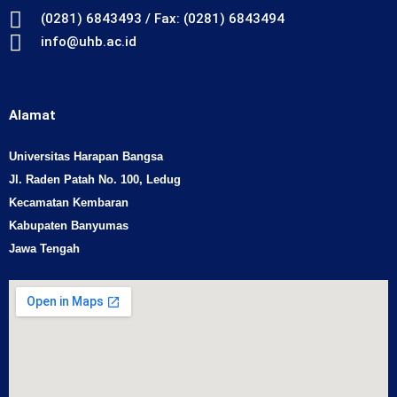
(0281) 6843493 / Fax: (0281) 6843494
info@uhb.ac.id
Alamat
Universitas Harapan Bangsa
Jl. Raden Patah No. 100, Ledug
Kecamatan Kembaran
Kabupaten Banyumas
Jawa Tengah