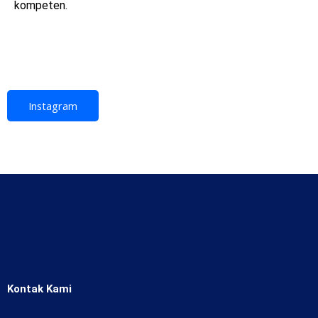
kompeten.
Instagram
Kontak Kami