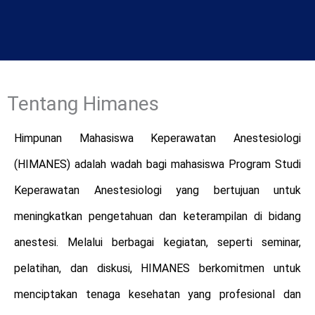
Tentang Himanes
Himpunan Mahasiswa Keperawatan Anestesiologi
(HIMANES) adalah wadah bagi mahasiswa Program Studi
Keperawatan Anestesiologi yang bertujuan untuk
meningkatkan pengetahuan dan keterampilan di bidang
anestesi. Melalui berbagai kegiatan, seperti seminar,
pelatihan, dan diskusi, HIMANES berkomitmen untuk
menciptakan tenaga kesehatan yang profesional dan