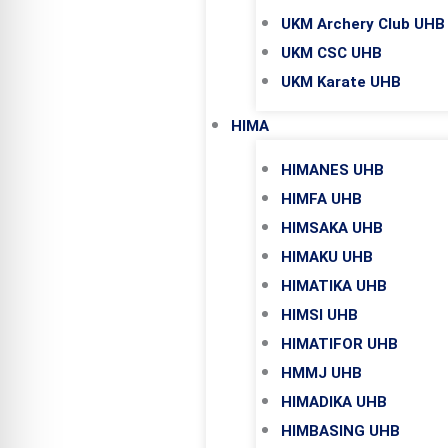
UKM Archery Club UHB
UKM CSC UHB
UKM Karate UHB
HIMA
HIMANES UHB
HIMFA UHB
HIMSAKA UHB
HIMAKU UHB
HIMATIKA UHB
HIMSI UHB
HIMATIFOR UHB
HMMJ UHB
HIMADIKA UHB
HIMBASING UHB