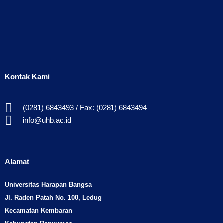
Kontak Kami
(0281) 6843493 / Fax: (0281) 6843494
info@uhb.ac.id
Alamat
Universitas Harapan Bangsa
Jl. Raden Patah No. 100, Ledug
Kecamatan Kembaran