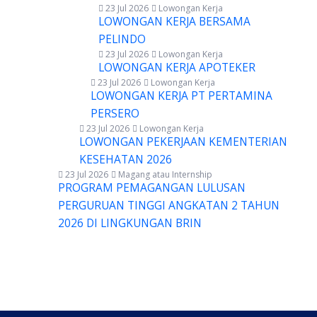
23 Jul 2026
Lowongan Kerja
LOWONGAN KERJA BERSAMA
PELINDO
23 Jul 2026
Lowongan Kerja
LOWONGAN KERJA APOTEKER
23 Jul 2026
Lowongan Kerja
LOWONGAN KERJA PT PERTAMINA
PERSERO
23 Jul 2026
Lowongan Kerja
LOWONGAN PEKERJAAN KEMENTERIAN
KESEHATAN 2026
23 Jul 2026
Magang atau Internship
PROGRAM PEMAGANGAN LULUSAN
PERGURUAN TINGGI ANGKATAN 2 TAHUN
2026 DI LINGKUNGAN BRIN