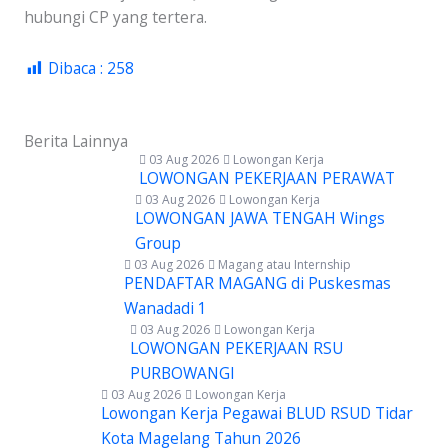
hubungi CP yang tertera.
Dibaca :
258
Berita Lainnya
03 Aug 2026
Lowongan Kerja
LOWONGAN PEKERJAAN PERAWAT
03 Aug 2026
Lowongan Kerja
LOWONGAN JAWA TENGAH Wings
Group
03 Aug 2026
Magang atau Internship
PENDAFTAR MAGANG di Puskesmas
Wanadadi 1
03 Aug 2026
Lowongan Kerja
LOWONGAN PEKERJAAN RSU
PURBOWANGI
03 Aug 2026
Lowongan Kerja
Lowongan Kerja Pegawai BLUD RSUD Tidar
Kota Magelang Tahun 2026