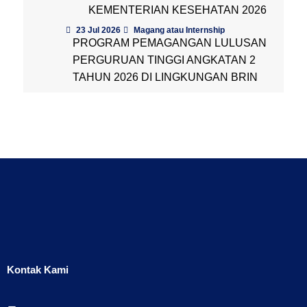
KEMENTERIAN KESEHATAN 2026
23 Jul 2026
Magang atau Internship
PROGRAM PEMAGANGAN LULUSAN
PERGURUAN TINGGI ANGKATAN 2
TAHUN 2026 DI LINGKUNGAN BRIN
Kontak Kami