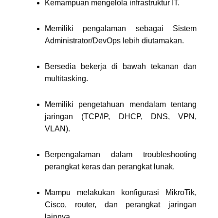
Kemampuan mengelola infrastruktur IT.
Memiliki pengalaman sebagai Sistem
Administrator/DevOps lebih diutamakan.
Bersedia bekerja di bawah tekanan dan
multitasking.
Memiliki pengetahuan mendalam tentang
jaringan (TCP/IP, DHCP, DNS, VPN,
VLAN).
Berpengalaman dalam troubleshooting
perangkat keras dan perangkat lunak.
Mampu melakukan konfigurasi MikroTik,
Cisco, router, dan perangkat jaringan
lainnya.