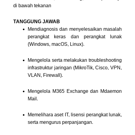
di bawah tekanan
TANGGUNG JAWAB
Mendiagnosis dan menyelesaikan masalah
perangkat keras dan perangkat lunak
(Windows, macOS, Linux).
Mengelola serta melakukan troubleshooting
infrastruktur jaringan (MikroTik, Cisco, VPN,
VLAN, Firewall).
Mengelola M365 Exchange dan Mdaemon
Mail.
Memelihara aset IT, lisensi perangkat lunak,
serta mengurus perpanjangan.