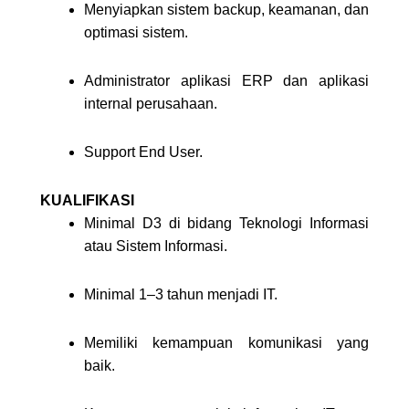
Menyiapkan sistem backup, keamanan, dan
optimasi sistem.
Administrator aplikasi ERP dan aplikasi
internal perusahaan.
Support End User.
KUALIFIKASI
Minimal D3 di bidang Teknologi Informasi
atau Sistem Informasi.
Minimal 1–3 tahun menjadi IT.
Memiliki kemampuan komunikasi yang
baik.