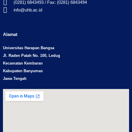
(0281) 6843493 / Fax: (0281) 6843494
info@uhb.ac.id
Alamat
Universitas Harapan Bangsa
Jl. Raden Patah No. 100, Ledug
Kecamatan Kembaran
Kabupaten Banyumas
Jawa Tengah